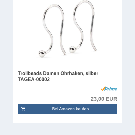
Trollbeads Damen Ohrhaken, silber
TAGEA-00002
23,00 EUR
Bei Amazon kaufen