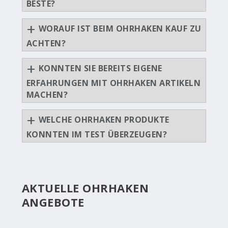
BESTE?
WORAUF IST BEIM OHRHAKEN KAUF ZU
ACHTEN?
KONNTEN SIE BEREITS EIGENE
ERFAHRUNGEN MIT OHRHAKEN ARTIKELN
MACHEN?
WELCHE OHRHAKEN PRODUKTE
KONNTEN IM TEST ÜBERZEUGEN?
AKTUELLE OHRHAKEN
ANGEBOTE