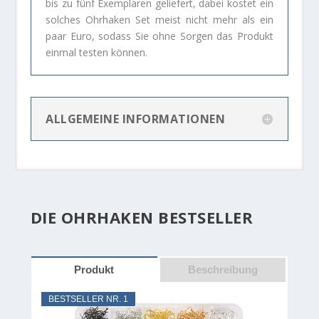
bis zu fünf Exemplaren geliefert, dabei kostet ein
solches Ohrhaken Set meist nicht mehr als ein
paar Euro, sodass Sie ohne Sorgen das Produkt
einmal testen können.
ALLGEMEINE INFORMATIONEN
DIE OHRHAKEN BESTSELLER
Produkt
Beschreibung
BESTSELLER NR. 1