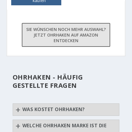
kaufen
SIE WÜNSCHEN NOCH MEHR AUSWAHL?
JETZT OHRHAKEN AUF AMAZON
ENTDECKEN
OHRHAKEN - HÄUFIG
GESTELLTE FRAGEN
WAS KOSTET OHRHAKEN?
WELCHE OHRHAKEN MARKE IST DIE