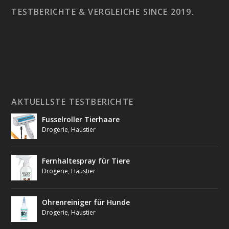
TESTBERICHTE & VERGLEICHE SINCE 2019.
AKTUELLSTE TESTBERICHTE
Fusselroller Tierhaare
Drogerie
,
Haustier
Fernhaltespray für Tiere
Drogerie
,
Haustier
Ohrenreiniger für Hunde
Drogerie
,
Haustier