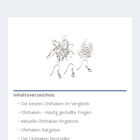
Inhaltsverzeichnis
• Die besten Ohrhaken im Vergleich
• Ohrhaken - Häufig gestellte Fragen
• Aktuelle Ohrhaken Angebote
• Ohrhaken Ratgeber
• Die Ohrhaken Bestseller