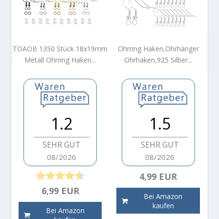
TOAOB 1350 Stück 18x19mm
Ohrring Haken,Ohrhänger
Metall Ohrring Haken...
Ohrhaken,925 Silber...
1.2
1.5
SEHR GUT
SEHR GUT
08/2026
08/2026
4,99 EUR
6,99 EUR
Bei Amazon
kaufen
Bei Amazon