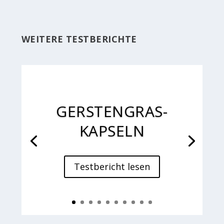
WEITERE TESTBERICHTE
GERSTENGRAS-
KAPSELN
Testbericht lesen