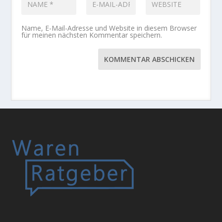
Name, E-Mail-Adresse und Website in diesem Browser
für meinen nächsten Kommentar speichern.
KOMMENTAR ABSCHICKEN