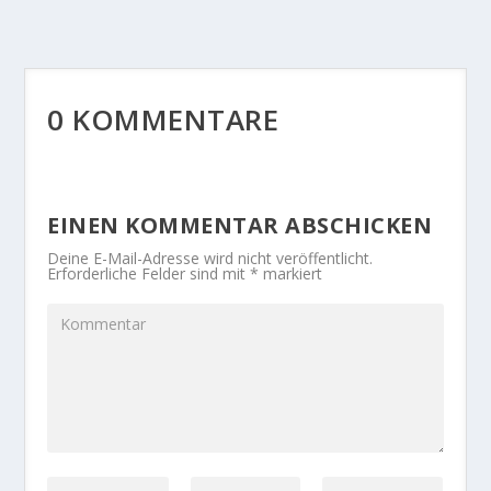
0 KOMMENTARE
EINEN KOMMENTAR ABSCHICKEN
Deine E-Mail-Adresse wird nicht veröffentlicht.
Erforderliche Felder sind mit
*
markiert