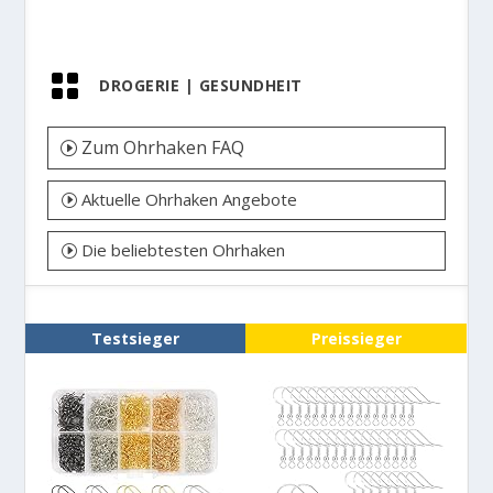

DROGERIE
|
GESUNDHEIT
Zum Ohrhaken FAQ
Aktuelle Ohrhaken Angebote
Die beliebtesten Ohrhaken
Testsieger
Preissieger