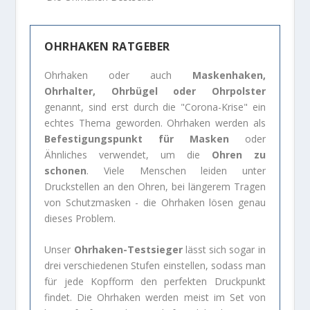
OHRHAKEN RATGEBER
Ohrhaken oder auch
Maskenhaken,
Ohrhalter, Ohrbügel oder Ohrpolster
genannt, sind erst durch die "Corona-Krise" ein
echtes Thema geworden. Ohrhaken werden als
Befestigungspunkt für Masken
oder
Ähnliches verwendet, um die
Ohren zu
schonen
. Viele Menschen leiden unter
Druckstellen an den Ohren, bei längerem Tragen
von Schutzmasken - die Ohrhaken lösen genau
dieses Problem.
Unser
Ohrhaken-Testsieger
lässt sich sogar in
drei verschiedenen Stufen einstellen, sodass man
für jede Kopfform den perfekten Druckpunkt
findet. Die Ohrhaken werden meist im Set von