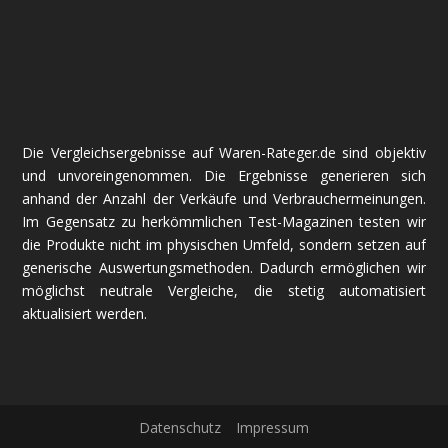
Die Vergleichsergebnisse auf Waren-Rateger.de sind objektiv
und unvoreingenommen. Die Ergebnisse generieren sich
anhand der Anzahl der Verkäufe und Verbrauchermeinungen.
Im Gegensatz zu herkömmlichen Test-Magazinen testen wir
die Produkte nicht im physischen Umfeld, sondern setzen auf
generische Auswertungsmethoden. Dadurch ermöglichen wir
möglichst neutrale Vergleiche, die stetig automatisiert
aktualisiert werden.
Datenschutz
Impressum