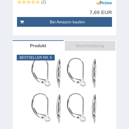
(2)
7,69 EUR
Bei Amazon kaufen
Produkt
Beschreibung
BESTSELLER NR. 5