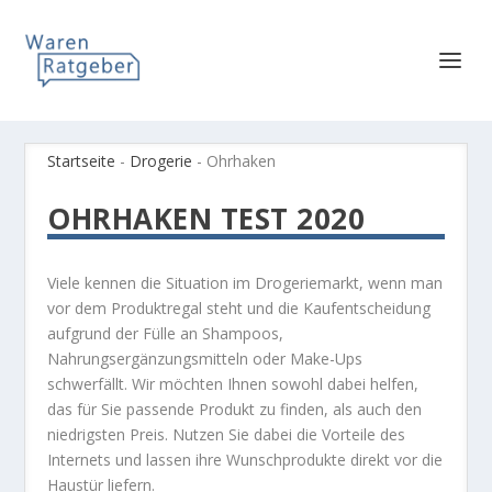
Startseite
-
Drogerie
-
Ohrhaken
OHRHAKEN TEST 2020
Viele kennen die Situation im Drogeriemarkt, wenn man
vor dem Produktregal steht und die Kaufentscheidung
aufgrund der Fülle an Shampoos,
Nahrungsergänzungsmitteln oder Make-Ups
schwerfällt. Wir möchten Ihnen sowohl dabei helfen,
das für Sie passende Produkt zu finden, als auch den
niedrigsten Preis. Nutzen Sie dabei die Vorteile des
Internets und lassen ihre Wunschprodukte direkt vor die
Haustür liefern.