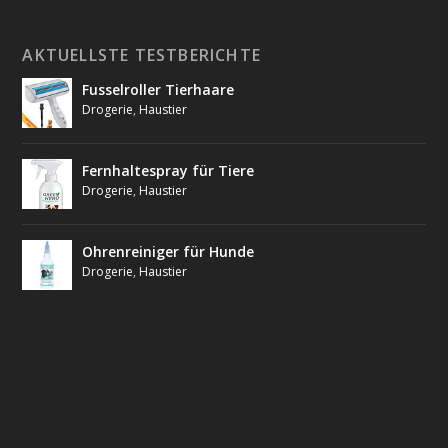
AKTUELLSTE TESTBERICHTE
Fusselroller Tierhaare
Drogerie
,
Haustier
Fernhaltespray für Tiere
Drogerie
,
Haustier
Ohrenreiniger für Hunde
Drogerie
,
Haustier