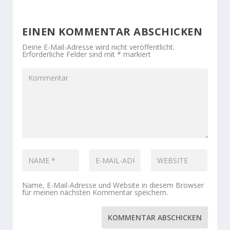
EINEN KOMMENTAR ABSCHICKEN
Deine E-Mail-Adresse wird nicht veröffentlicht.
Erforderliche Felder sind mit
*
markiert
Name, E-Mail-Adresse und Website in diesem Browser
für meinen nächsten Kommentar speichern.
KOMMENTAR ABSCHICKEN