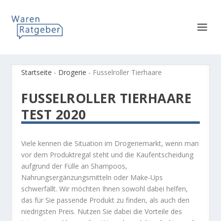
Startseite
-
Drogerie
-
Fusselroller Tierhaare
FUSSELROLLER TIERHAARE
TEST 2020
Viele kennen die Situation im Drogeriemarkt, wenn man
vor dem Produktregal steht und die Kaufentscheidung
aufgrund der Fülle an Shampoos,
Nahrungsergänzungsmitteln oder Make-Ups
schwerfällt. Wir möchten Ihnen sowohl dabei helfen,
das für Sie passende Produkt zu finden, als auch den
niedrigsten Preis. Nutzen Sie dabei die Vorteile des