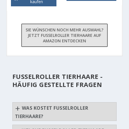
kaufen
SIE WÜNSCHEN NOCH MEHR AUSWAHL?
JETZT FUSSELROLLER TIERHAARE AUF
AMAZON ENTDECKEN
FUSSELROLLER TIERHAARE -
HÄUFIG GESTELLTE FRAGEN
WAS KOSTET FUSSELROLLER
TIERHAARE?