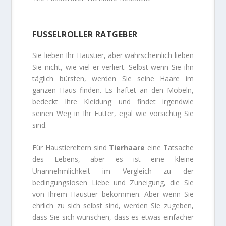
FUSSELROLLER RATGEBER
Sie lieben Ihr Haustier, aber wahrscheinlich lieben
Sie nicht, wie viel er verliert. Selbst wenn Sie ihn
täglich bürsten, werden Sie seine Haare im
ganzen Haus finden. Es haftet an den Möbeln,
bedeckt Ihre Kleidung und findet irgendwie
seinen Weg in Ihr Futter, egal wie vorsichtig Sie
sind.
Für Haustiereltern sind
Tierhaare
eine Tatsache
des Lebens, aber es ist eine kleine
Unannehmlichkeit im Vergleich zu der
bedingungslosen Liebe und Zuneigung, die Sie
von Ihrem Haustier bekommen. Aber wenn Sie
ehrlich zu sich selbst sind, werden Sie zugeben,
dass Sie sich wünschen, dass es etwas einfacher