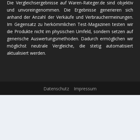
Die Vergleichsergebnisse auf Waren-Rateger.de sind objektiv
und unvoreingenommen. Die Ergebnisse generieren sich
anhand der Anzahl der Verkäufe und Verbrauchermeinungen.
Im Gegensatz zu herkömmlichen Test-Magazinen testen wir
die Produkte nicht im physischen Umfeld, sondern setzen auf
generische Auswertungsmethoden. Dadurch ermöglichen wir
möglichst neutrale Vergleiche, die stetig automatisiert
aktualisiert werden.
Datenschutz
Impressum