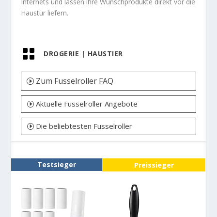
Internets und lassen ihre Wunschprodukte direkt vor die
Haustür liefern.

DROGERIE
|
HAUSTIER
Zum Fusselroller FAQ
Aktuelle Fusselroller Angebote
Die beliebtesten Fusselroller
Testsieger
Preissieger