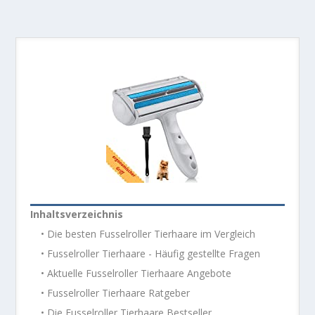
Inhaltsverzeichnis
• Die besten Fusselroller Tierhaare im Vergleich
• Fusselroller Tierhaare - Häufig gestellte Fragen
• Aktuelle Fusselroller Tierhaare Angebote
• Fusselroller Tierhaare Ratgeber
• Die Fusselroller Tierhaare Bestseller