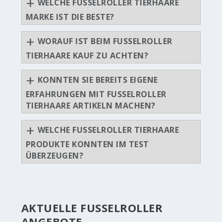
WELCHE FUSSELROLLER TIERHAARE
MARKE IST DIE BESTE?
WORAUF IST BEIM FUSSELROLLER
TIERHAARE KAUF ZU ACHTEN?
KONNTEN SIE BEREITS EIGENE
ERFAHRUNGEN MIT FUSSELROLLER
TIERHAARE ARTIKELN MACHEN?
WELCHE FUSSELROLLER TIERHAARE
PRODUKTE KONNTEN IM TEST
ÜBERZEUGEN?
AKTUELLE FUSSELROLLER
ANGEBOTE