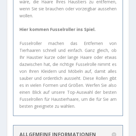
wäre, die Haare Ihres Haustiers zu entfernen,
wenn Sie sie brauchen oder vorzeigbar aussehen
wollen.
Hier kommen Fusselroller ins Spiel.
Fusselroller machen das Entfernen von
Tierhaaren schnell und einfach. Ganz gleich, ob
Ihr Haustier kurze oder lange Haare oder etwas
dazwischen hat, die richtige Fusselrolle nimmt es
von Ihren Kleidern und Möbeln auf, damit alles
sauber und ordentlich aussieht. Diese Rollen gibt
es in vielen Formen und Größen. Werfen Sie also
einen Blick auf unsere Top-Auswahl der besten
Fusselrollen für Haustierhaare, um die für Sie am
besten geeignete zu wählen.
ALLGEMEINE INFORMATIONEN