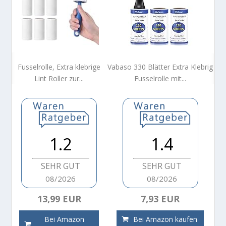
Fusselrolle, Extra klebrige
Vabaso 330 Blätter Extra Klebrig
Lint Roller zur...
Fusselrolle mit...
1.2
1.4
SEHR GUT
SEHR GUT
08/2026
08/2026
13,99 EUR
7,93 EUR
Bei Amazon
Bei Amazon kaufen