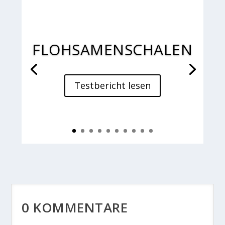
FLOHSAMENSCHALEN
Testbericht lesen
0 KOMMENTARE