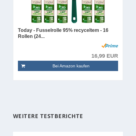
Today - Fusselrolle 95% recyceltem - 16
Rollen (24...
16,99 EUR
Bei Amazon kaufen
WEITERE TESTBERICHTE