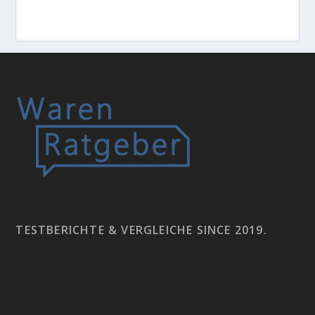
TESTBERICHTE & VERGLEICHE SINCE 2019.