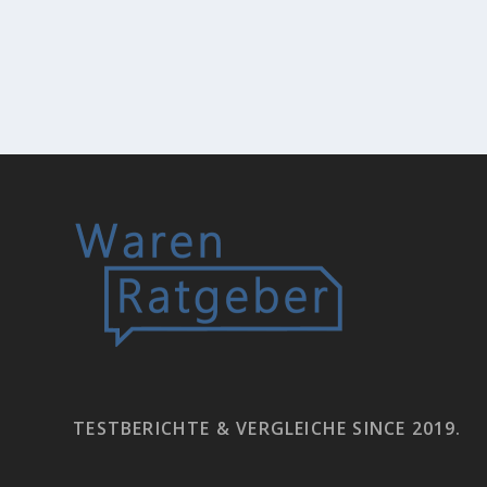
TESTBERICHTE & VERGLEICHE SINCE 2019.