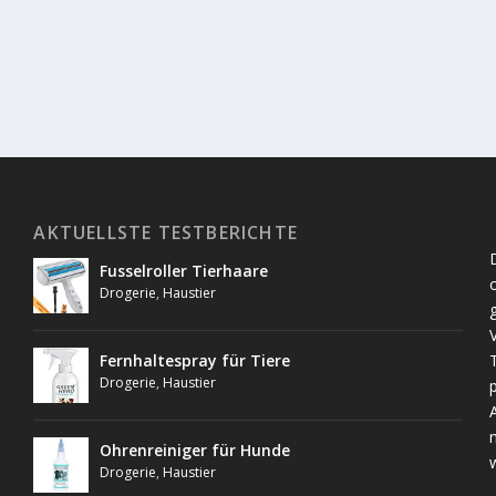
AKTUELLSTE TESTBERICHTE
Fusselroller Tierhaare
Drogerie
,
Haustier
Fernhaltespray für Tiere
Drogerie
,
Haustier
Ohrenreiniger für Hunde
Drogerie
,
Haustier